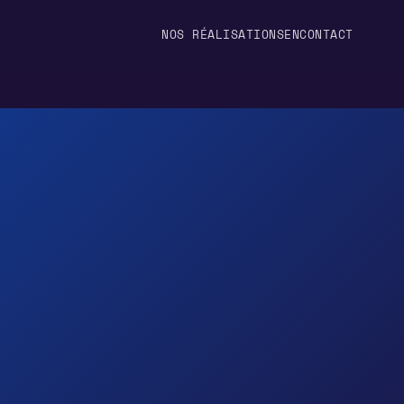
NOS RÉALISATIONS
EN
CONTACT