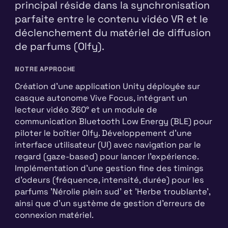
principal réside dans la synchronisation
parfaite entre le contenu vidéo VR et le
déclenchement du matériel de diffusion
de parfums (Olfy).
NOTRE APPROCHE
Création d'une application Unity déployée sur
casque autonome Vive Focus, intégrant un
lecteur vidéo 360° et un module de
communication Bluetooth Low Energy (BLE) pour
piloter le boîtier Olfy. Développement d'une
interface utilisateur (UI) avec navigation par le
regard (gaze-based) pour lancer l'expérience.
Implémentation d'une gestion fine des timings
d'odeurs (fréquence, intensité, durée) pour les
parfums 'Nérolie plein sud' et 'Herbe troublante',
ainsi que d'un système de gestion d'erreurs de
connexion matériel.