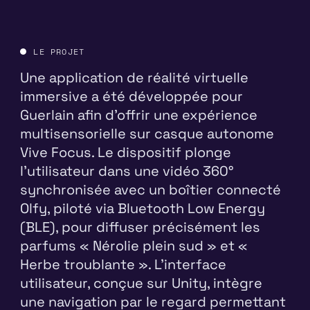
LE PROJET
Une application de réalité virtuelle
immersive a été développée pour
Guerlain afin d'offrir une expérience
multisensorielle sur casque autonome
Vive Focus. Le dispositif plonge
l'utilisateur dans une vidéo 360°
synchronisée avec un boîtier connecté
Olfy, piloté via Bluetooth Low Energy
(BLE), pour diffuser précisément les
parfums « Nérolie plein sud » et «
Herbe troublante ». L'interface
utilisateur, conçue sur Unity, intègre
une navigation par le regard permettant