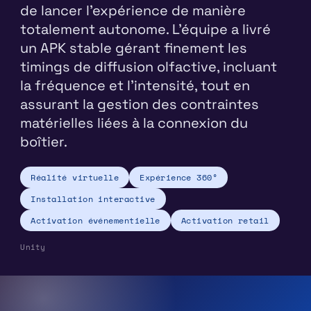
de lancer l'expérience de manière
totalement autonome. L'équipe a livré
un APK stable gérant finement les
timings de diffusion olfactive, incluant
la fréquence et l'intensité, tout en
assurant la gestion des contraintes
matérielles liées à la connexion du
boîtier.
Réalité virtuelle
Expérience 360°
Installation interactive
Activation événementielle
Activation retail
Unity